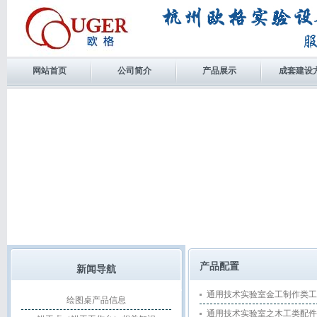
网站首页
公司简介
产品展示
成套建设
产品配置
新闻导航
通用技术实验室金工制作类工
绘图桌产品信息
通用技术实验室之木工类配件