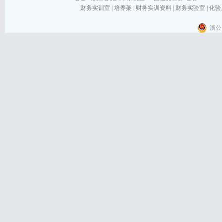
财务实训室
|
培养架
|
财务实训资料
|
财务实验室
|
化验
浙公网