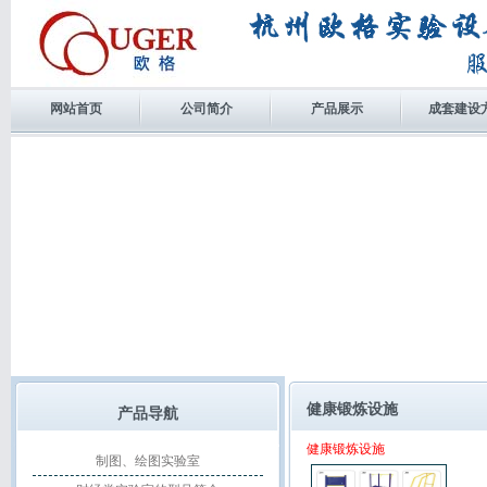
网站首页
公司简介
产品展示
成套建设
健康锻炼设施
产品导航
健康锻炼设施
制图、绘图实验室