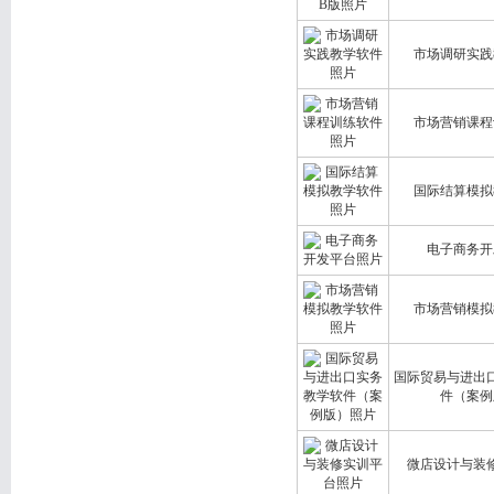
市场调研实践
市场营销课程
国际结算模拟
电子商务开
市场营销模拟
国际贸易与进出
件（案例
微店设计与装