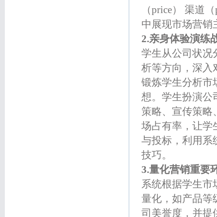
（price） 渠道
中展现市场营销
2.亲身体验演练
学生从公司状况
析等方向，深入
锻炼学生分析市
想。学生扮演公
策略、宣传策略
场占有率，让学
与投标，利用系
技巧。
3.量化营销重要
系统根据学生市
量化，如产品等
司美誉度，并提