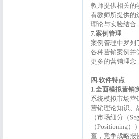
教师提供相关的
看教师所提供的
理论与实验结合
7.案例管理
案例管理中罗列
各种营销案例并
更多的营销理念
四.软件特点
1.全面模拟营销
系统模拟市场营
营销理论知识、
（市场细分（Segm
（Position
查，竞争战略报告）