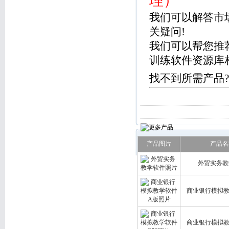
理）
我们可以解答市
关疑问!
我们可以帮您推
训练软件资源库
找不到所需产品?
产品图片
产品名
外贸实务教
商业银行模拟教
商业银行模拟教