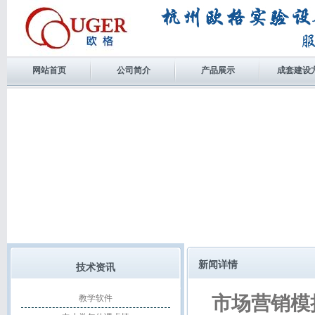
网站首页
公司简介
产品展示
成套建设
新闻详情
技术资讯
市场营销模
教学软件