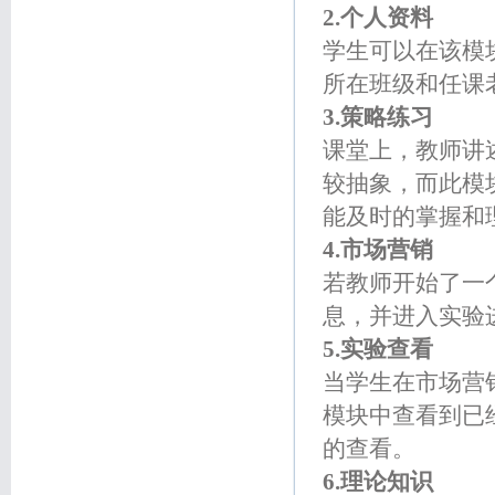
2.个人资料
学生可以在该模
所在班级和任课
3.策略练习
课堂上，教师讲
较抽象，而此模
能及时的掌握和
4.市场营销
若教师开始了一
息，并进入实验
5.实验查看
当学生在市场营
模块中查看到已
的查看。
6.理论知识