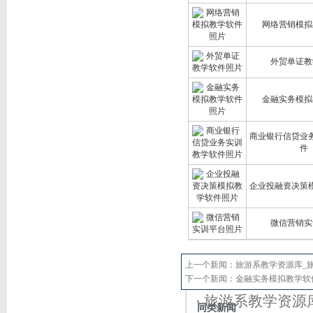
网络营销模拟
外贸单证教
金融实务模拟
商业银行信贷业
件
企业投融资决策
微信营销实
上一个新闻：
旅游系教学资源库_
下一个新闻：
金融实务模拟教学软
旅游系教学资源
同类新闻