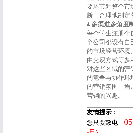
要环节对整个市
断，合理地制定
4.多渠道多角度
每个学生注册个
个公司都设有自
的市场经营环境
由交易方式等多
对这些区域的营
的竞争与协作环
的营销氛围，增
营销的兴趣。
友情提示：
05
您只要致电：